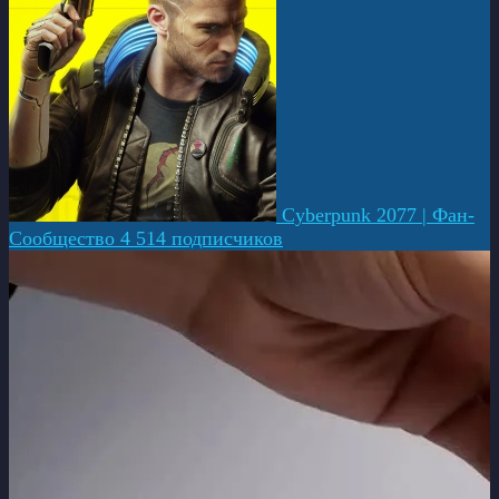
Cyberpunk 2077 | Фан-
Сообщество
4 514 подписчиков