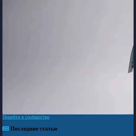
Перейти в сообщество
Последние статьи