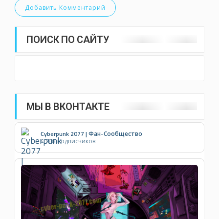
ПОИСК ПО САЙТУ
МЫ В ВКОНТАКТЕ
Cyberpunk 2077 | Фан-Сообщество
4 288 подписчиков