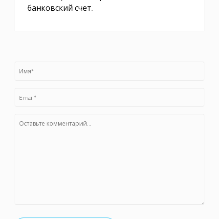
банковский счет.