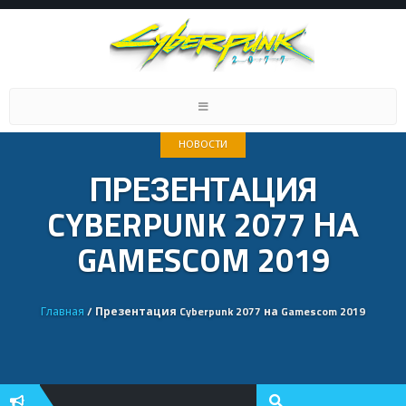
Toggle
navigation
НОВОСТИ
ПРЕЗЕНТАЦИЯ
CYBERPUNK 2077 НА
GAMESCOM 2019
Главная
/ Презентация Cyberpunk 2077 на Gamescom 2019