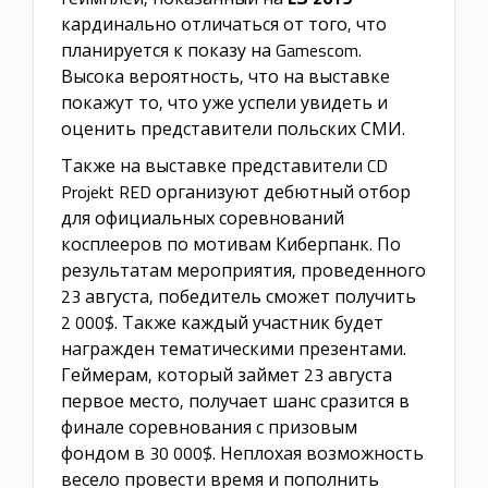
кардинально отличаться от того, что
планируется к показу на Gamescom.
Высока вероятность, что на выставке
покажут то, что уже успели увидеть и
оценить представители польских СМИ.
Также на выставке представители CD
Projekt RED организуют дебютный отбор
для официальных соревнований
косплееров по мотивам Киберпанк. По
результатам мероприятия, проведенного
23 августа, победитель сможет получить
2 000$. Также каждый участник будет
награжден тематическими презентами.
Геймерам, который займет 23 августа
первое место, получает шанс сразится в
финале соревнования с призовым
фондом в 30 000$. Неплохая возможность
весело провести время и пополнить